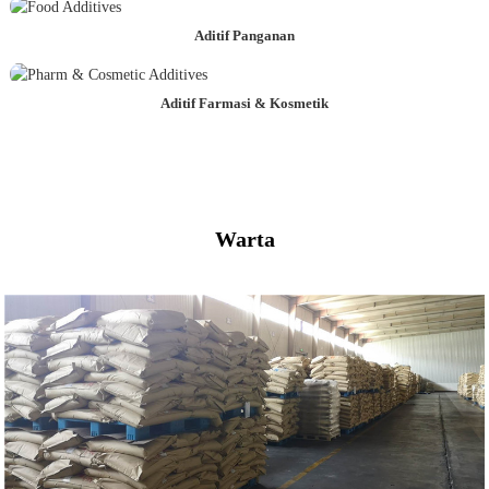
Aditif Panganan
Aditif Farmasi & Kosmetik
Warta