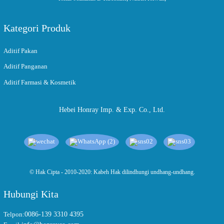
Kategori Produk
Aditif Pakan
Aditif Panganan
Aditif Farmasi & Kosmetik
Hebei Honray Imp. & Exp. Co., Ltd.
© Hak Cipta - 2010-2020: Kabeh Hak dilindhungi undhang-undhang.
Hubungi Kita
Telpon:
0086-139 3310 4395